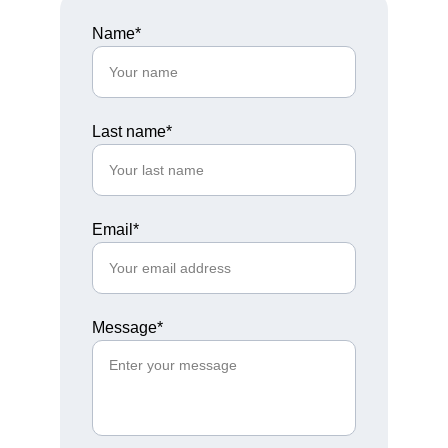
Name*
Last name*
Email*
Message*