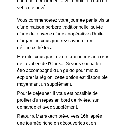
chercher directement à votre hôtel ou riad en 
véhicule privé.
Vous commencerez votre journée par la visite 
d'une maison berbère traditionnelle, suivie 
d'une découverte d'une coopérative d'huile 
d'argan, où vous pourrez savourer un 
délicieux thé local.
Ensuite, vous partirez en randonnée au cœur 
de la vallée de l'Ourika. Si vous souhaitez 
être accompagné d'un guide pour mieux 
explorer la région, cette option est disponible 
moyennant un supplément.
Pour le déjeuner, il vous est possible de 
profiter d'un repas en bord de rivière, sur 
demande et avec supplément.
Retour à Marrakech prévu vers 16h, après 
une journée riche en découvertes et en 