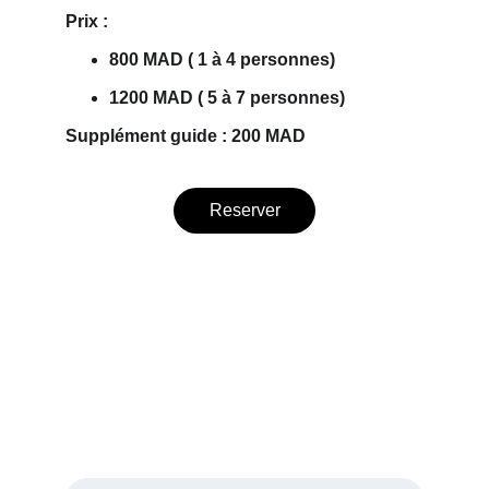
Prix : 
800 MAD ( 1 à 4 personnes)
1200 MAD ( 5 à 7 personnes)
Supplément guide : 200 MAD
Reserver