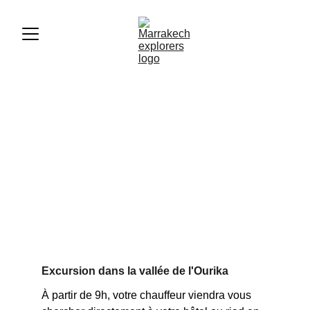
EXCURSION 
OURIKA VALLÉE
Excursion dans la vallée de l'Ourika
À partir de 9h, votre chauffeur viendra vous 