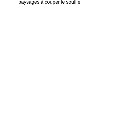
paysages à couper le souffle.