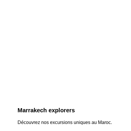
Marrakech explorers
Découvrez nos excursions uniques au Maroc.